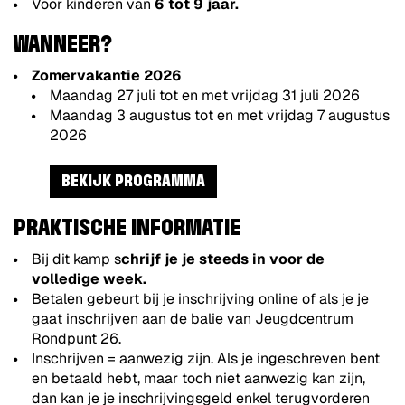
Voor kinderen van
6 tot 9 jaar.
WANNEER?
Zomervakantie 2026
Maandag 27 juli tot en met vrijdag 31 juli 2026
Maandag 3 augustus tot en met vrijdag 7 augustus
2026
BEKIJK PROGRAMMA
PRAKTISCHE INFORMATIE
Bij dit kamp s
chrijf je je steeds in voor de
volledige week.
Betalen gebeurt bij je inschrijving online of als je je
gaat inschrijven aan de balie van Jeugdcentrum
Rondpunt 26.
Inschrijven = aanwezig zijn. Als je ingeschreven bent
en betaald hebt, maar toch niet aanwezig kan zijn,
dan kan je je inschrijvingsgeld enkel terugvorderen