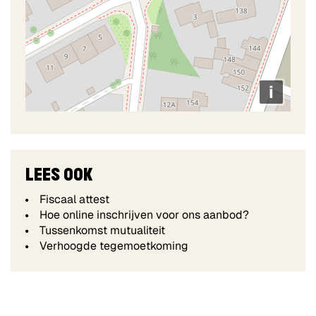
i
LEES OOK
Fiscaal attest
Hoe online inschrijven voor ons aanbod?
Tussenkomst mutualiteit
Verhoogde tegemoetkoming