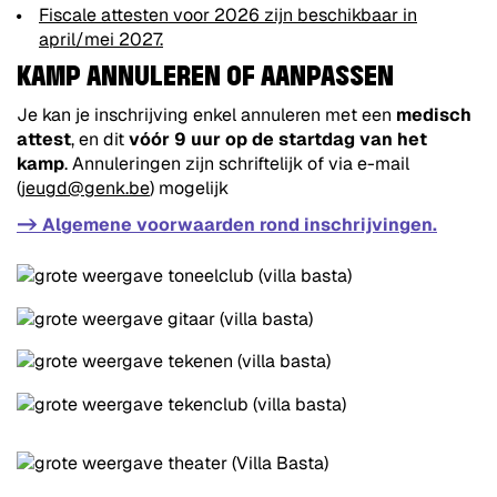
Fiscale attesten voor 2026 zijn beschikbaar in
april/mei 2027.
KAMP ANNULEREN OF AANPASSEN
Je kan je inschrijving enkel annuleren met een
medisch
attest
, en dit
vóór 9 uur op de startdag van het
kamp
. Annuleringen zijn schriftelijk of via e-mail
(
jeugd@genk.be
) mogelijk
-> Algemene voorwaarden rond inschrijvingen.