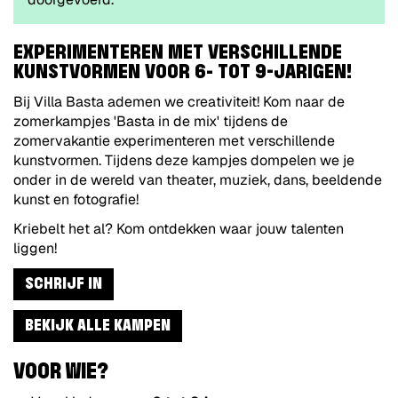
EXPERIMENTEREN MET VERSCHILLENDE
KUNSTVORMEN VOOR 6- TOT 9-JARIGEN!
Bij Villa Basta ademen we creativiteit! Kom naar de
zomerkampjes 'Basta in de mix' tijdens de
zomervakantie experimenteren met verschillende
kunstvormen. Tijdens deze kampjes dompelen we je
onder in de wereld van theater, muziek, dans, beeldende
kunst en fotografie!
Kriebelt het al? Kom ontdekken waar jouw talenten
liggen!
SCHRIJF IN
BEKIJK ALLE KAMPEN
VOOR WIE?