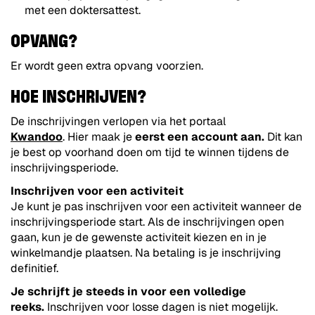
met een doktersattest.
OPVANG?
Er wordt geen extra opvang voorzien.
HOE INSCHRIJVEN?
De inschrijvingen verlopen via het portaal
Kwandoo
. Hier maak je
eerst een account aan.
Dit kan
je best op voorhand doen om tijd te winnen tijdens de
inschrijvingsperiode.
Inschrijven voor een activiteit
Je kunt je pas inschrijven voor een activiteit wanneer de
inschrijvingsperiode start. Als de inschrijvingen open
gaan, kun je de gewenste activiteit kiezen en in je
winkelmandje plaatsen. Na betaling is je inschrijving
definitief.
Je schrijft je steeds in voor een volledige
reeks.
Inschrijven voor losse dagen is niet mogelijk.