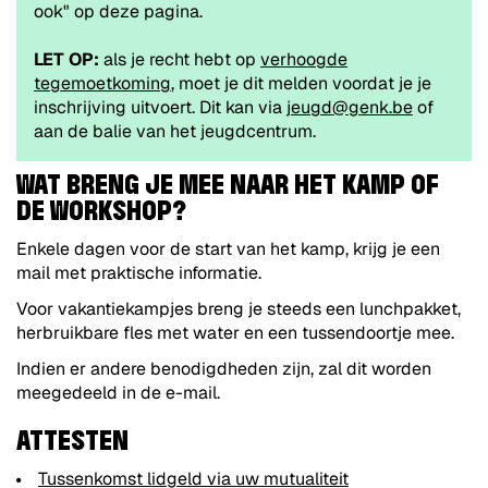
ook" op deze pagina.
LET OP:
als je recht hebt op
verhoogde
tegemoetkoming
, moet je dit melden voordat je je
inschrijving uitvoert. Dit kan via
jeugd@genk.be
of
aan de balie van het jeugdcentrum.
WAT BRENG JE MEE NAAR HET KAMP OF
DE WORKSHOP?
Enkele dagen voor de start van het kamp, krijg je een
mail met praktische informatie.
Voor vakantiekampjes breng je steeds een lunchpakket,
herbruikbare fles met water en een tussendoortje mee.
Indien er andere benodigdheden zijn, zal dit worden
meegedeeld in de e-mail.
ATTESTEN
Tussenkomst lidgeld via uw mutualiteit