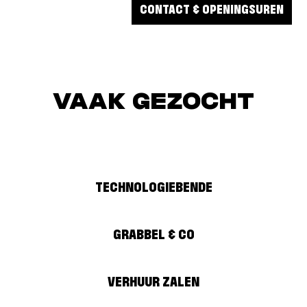
STARTPAGINA
CONTACT & OPENINGSUREN
JEUGD
GENK
VAAK GEZOCHT
TECHNOLOGIEBENDE
GRABBEL & CO
VERHUUR ZALEN