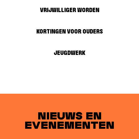
VRIJWILLIGER WORDEN
KORTINGEN VOOR OUDERS
JEUGDWERK
NIEUWS EN
EVENEMENTEN