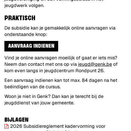
jeugdwerk volgen.
PRAKTISCH
De subsidie kan je gemakkelijk online aanvragen via
onderstaande knop:
AANVRAAG INDIENEN
Vind je online aanvragen moeilijk of gaat er iets mis?
Neem dan contact met ons op via
jeugd@genk.be
of
kom even langs in jeugdcentrum Rondpunt 26.
Een aanvraag indienen kan tot max. 84 dagen na het
beëindigen van de cursus.
Woon je niet in Genk? Dan kan je terecht bij de
jeugddienst van jouw gemeente.
BIJLAGEN
2026 Subsidiereglement kadervorming voor